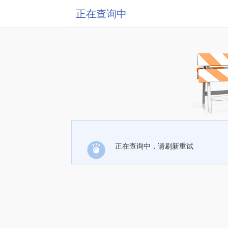
正在查询中
正在查询中，请刷新重试