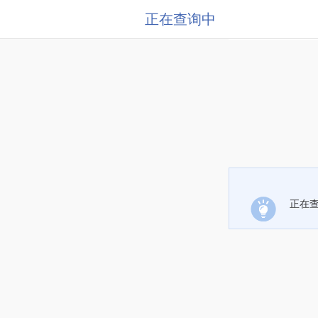
正在查询中
正在