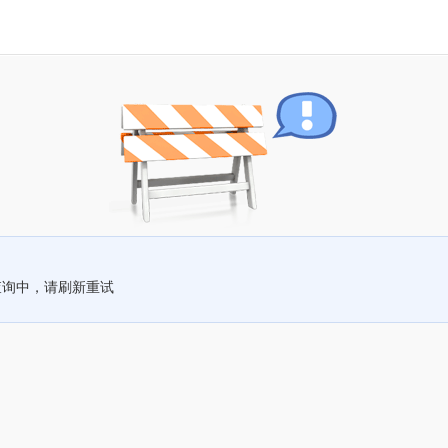
查询中，请刷新重试