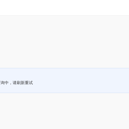
查询中，请刷新重试