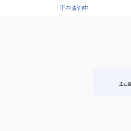
正在查询中
正在