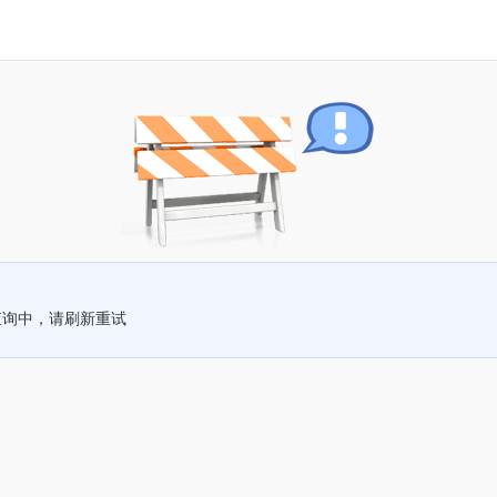
查询中，请刷新重试