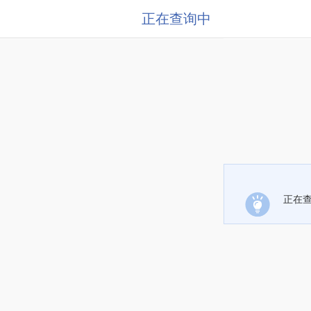
正在查询中
正在