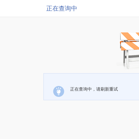
正在查询中
正在查询中，请刷新重试